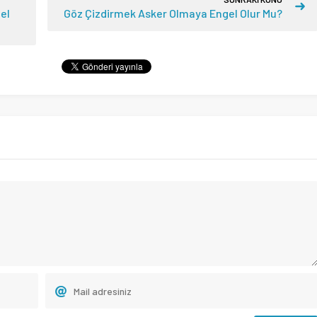
el
Göz Çizdirmek Asker Olmaya Engel Olur Mu?