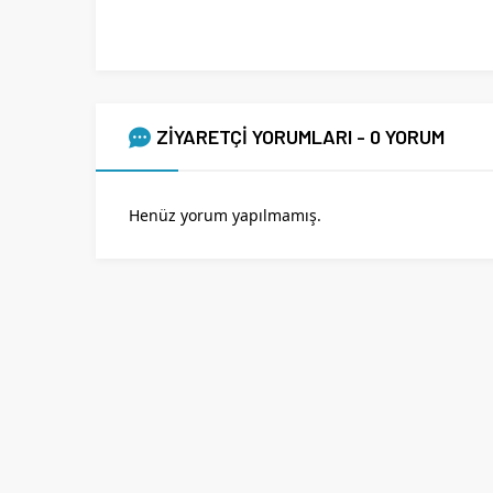
ZİYARETÇİ YORUMLARI - 0 YORUM
Henüz yorum yapılmamış.