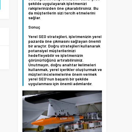
şekilde uygulayarak işletmenizi
rakiplerinizden öne çıkarabilirsiniz. Bu
da müşterilerin sizi tercih etmelerini
sağlar.
Sonuç
Yerel SEO stratejileri, işletmenizin yerel
pazarda öne çıkmasını sağlayan önemli
bir araçtır. Doğru stratejileri kullanarak
potansiyel müşterilerinizi
hedefleyebilir ve işletmenizin
görünürlüğünü artırabilirsiniz.
Unutmayın, doğru anahtar kelimeleri
kullanmak, yerel içerikler oluşturmak ve
müşteri incelemelerine önem vermek
yerel SEO’nun başarılı bir şekilde
uygulanması için önemli adımlardır.