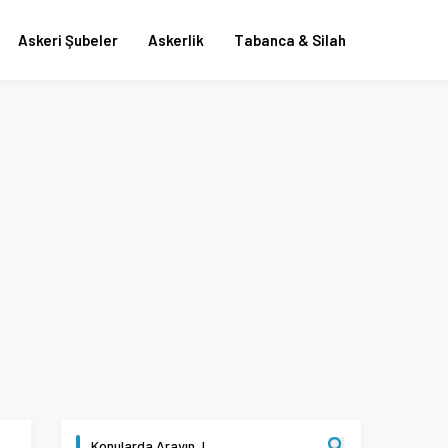
Askeri Şubeler
Askerlik
Tabanca & Silah