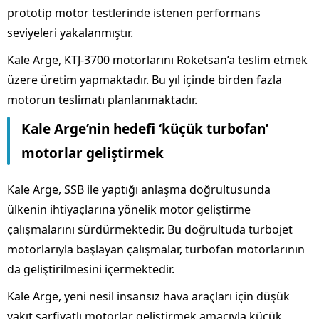
prototip motor testlerinde istenen performans
seviyeleri yakalanmıştır.
Kale Arge, KTJ-3700 motorlarını Roketsan’a teslim etmek
üzere üretim yapmaktadır. Bu yıl içinde birden fazla
motorun teslimatı planlanmaktadır.
Kale Arge’nin hedefi ‘küçük turbofan’
motorlar geliştirmek
Kale Arge, SSB ile yaptığı anlaşma doğrultusunda
ülkenin ihtiyaçlarına yönelik motor geliştirme
çalışmalarını sürdürmektedir. Bu doğrultuda turbojet
motorlarıyla başlayan çalışmalar, turbofan motorlarının
da geliştirilmesini içermektedir.
Kale Arge, yeni nesil insansız hava araçları için düşük
yakıt sarfiyatlı motorlar geliştirmek amacıyla küçük