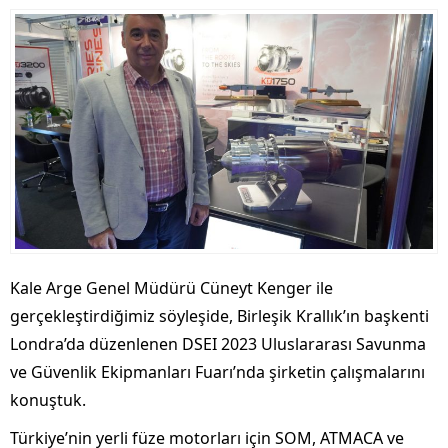
Kale Arge Genel Müdürü Cüneyt Kenger ile
gerçekleştirdiğimiz söyleşide, Birleşik Krallık’ın başkenti
Londra’da düzenlenen DSEI 2023 Uluslararası Savunma
ve Güvenlik Ekipmanları Fuarı’nda şirketin çalışmalarını
konuştuk.
Türkiye’nin yerli füze motorları için SOM, ATMACA ve