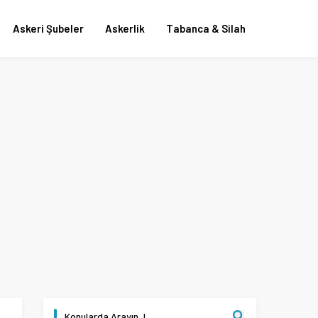
Askeri Şubeler
Askerlik
Tabanca & Silah