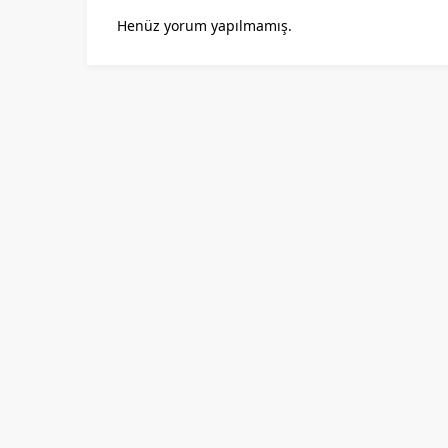
Henüz yorum yapılmamış.