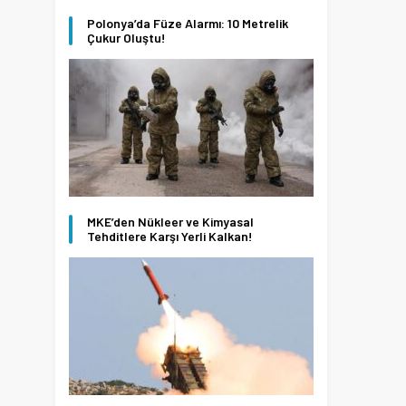
Polonya’da Füze Alarmı: 10 Metrelik
Çukur Oluştu!
MKE’den Nükleer ve Kimyasal
Tehditlere Karşı Yerli Kalkan!