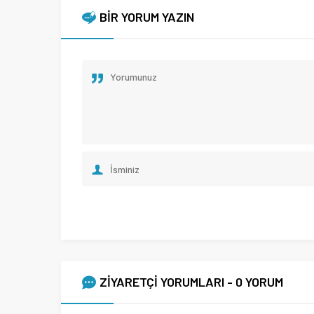
BİR YORUM YAZIN
ZİYARETÇİ YORUMLARI - 0 YORUM