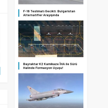
F-16 Teslimatı Gecikti: Bulgaristan
Alternatifler Arayışında
Bayraktar K2 Kamikaze İHA ile Sürü
Halinde Formasyon Uçuşu!