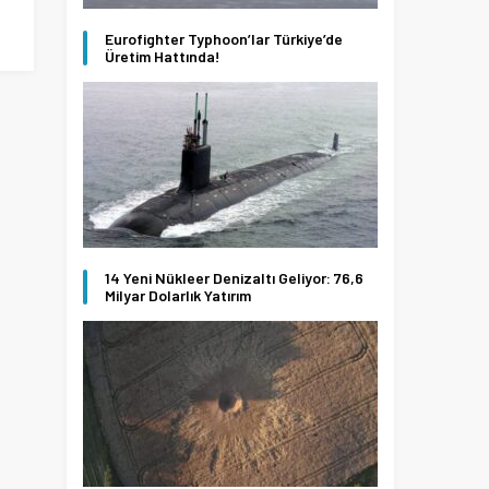
Eurofighter Typhoon’lar Türkiye’de
Üretim Hattında!
14 Yeni Nükleer Denizaltı Geliyor: 76,6
Milyar Dolarlık Yatırım