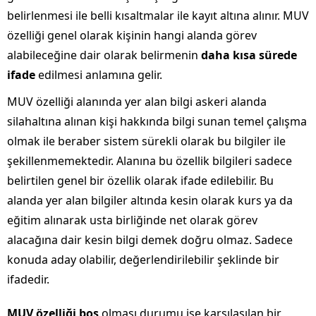
belirlenmesi ile belli kısaltmalar ile kayıt altına alınır. MUV
özelliği genel olarak kişinin hangi alanda görev
alabileceğine dair olarak belirmenin
daha kısa sürede
ifade
edilmesi anlamına gelir.
MUV özelliği alanında yer alan bilgi askeri alanda
silahaltına alınan kişi hakkında bilgi sunan temel çalışma
olmak ile beraber sistem sürekli olarak bu bilgiler ile
şekillenmemektedir. Alanına bu özellik bilgileri sadece
belirtilen genel bir özellik olarak ifade edilebilir. Bu
alanda yer alan bilgiler altında kesin olarak kurs ya da
eğitim alınarak usta birliğinde net olarak görev
alacağına dair kesin bilgi demek doğru olmaz. Sadece
konuda aday olabilir, değerlendirilebilir şeklinde bir
ifadedir.
MUV özelliği boş
olması durumu ise karşılaşılan bir