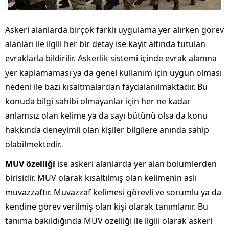
Askeri alanlarda birçok farklı uygulama yer alırken görev
alanları ile ilgili her bir detay ise kayıt altında tutulan
evraklarla bildirilir. Askerlik sistemi içinde evrak alanına
yer kaplamaması ya da genel kullanım için uygun olması
nedeni ile bazı kısaltmalardan faydalanılmaktadır. Bu
konuda bilgi sahibi olmayanlar için her ne kadar
anlamsız olan kelime ya da sayı bütünü olsa da konu
hakkında deneyimli olan kişiler bilgilere anında sahip
olabilmektedir.
MUV özelliği
ise askeri alanlarda yer alan bölümlerden
birisidir. MUV olarak kısaltılmış olan kelimenin aslı
muvazzaftır. Muvazzaf kelimesi görevli ve sorumlu ya da
kendine görev verilmiş olan kişi olarak tanımlanır. Bu
tanıma bakıldığında MUV özelliği ile ilgili olarak askeri