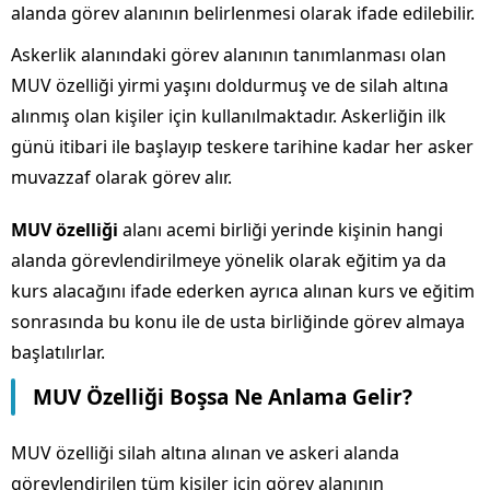
alanda görev alanının belirlenmesi olarak ifade edilebilir.
Askerlik alanındaki görev alanının tanımlanması olan
MUV özelliği yirmi yaşını doldurmuş ve de silah altına
alınmış olan kişiler için kullanılmaktadır. Askerliğin ilk
günü itibari ile başlayıp teskere tarihine kadar her asker
muvazzaf olarak görev alır.
MUV özelliği
alanı acemi birliği yerinde kişinin hangi
alanda görevlendirilmeye yönelik olarak eğitim ya da
kurs alacağını ifade ederken ayrıca alınan kurs ve eğitim
sonrasında bu konu ile de usta birliğinde görev almaya
başlatılırlar.
MUV Özelliği Boşsa Ne Anlama Gelir?
MUV özelliği silah altına alınan ve askeri alanda
görevlendirilen tüm kişiler için görev alanının