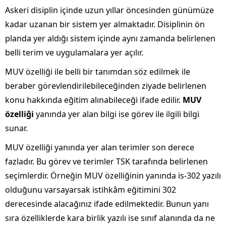
Askeri disiplin içinde uzun yıllar öncesinden günümüze
kadar uzanan bir sistem yer almaktadır. Disiplinin ön
planda yer aldığı sistem içinde aynı zamanda belirlenen
belli terim ve uygulamalara yer açılır.
MUV özelliği ile belli bir tanımdan söz edilmek ile
beraber görevlendirilebileceğinden ziyade belirlenen
konu hakkında eğitim alınabileceği ifade edilir.
MUV
özelliği
yanında yer alan bilgi ise görev ile ilgili bilgi
sunar.
MUV özelliği yanında yer alan terimler son derece
fazladır. Bu görev ve terimler TSK tarafında belirlenen
seçimlerdir. Örneğin MUV özelliğinin yanında is-302 yazılı
olduğunu varsayarsak istihkâm eğitimini 302
derecesinde alacağınız ifade edilmektedir. Bunun yanı
sıra özelliklerde kara birlik yazılı ise sınıf alanında da ne