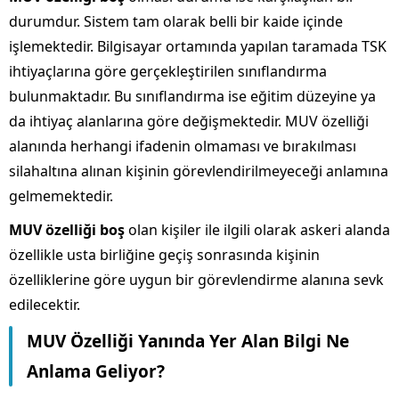
durumdur. Sistem tam olarak belli bir kaide içinde
işlemektedir. Bilgisayar ortamında yapılan taramada TSK
ihtiyaçlarına göre gerçekleştirilen sınıflandırma
bulunmaktadır. Bu sınıflandırma ise eğitim düzeyine ya
da ihtiyaç alanlarına göre değişmektedir. MUV özelliği
alanında herhangi ifadenin olmaması ve bırakılması
silahaltına alınan kişinin görevlendirilmeyeceği anlamına
gelmemektedir.
MUV özelliği boş
olan kişiler ile ilgili olarak askeri alanda
özellikle usta birliğine geçiş sonrasında kişinin
özelliklerine göre uygun bir görevlendirme alanına sevk
edilecektir.
MUV Özelliği Yanında Yer Alan Bilgi Ne
Anlama Geliyor?