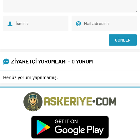
ZİYARETÇİ YORUMLARI - 0 YORUM
Henüz yorum yapılmamış.