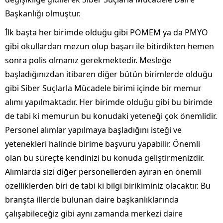
Başkanlığı olmuştur.
İlk başta her birimde olduğu gibi POMEM ya da PMYO
gibi okullardan mezun olup başarı ile bitirdikten hemen
sonra polis olmanız gerekmektedir. Mesleğe
başladığınızdan itibaren diğer bütün birimlerde olduğu
gibi Siber Suçlarla Mücadele birimi içinde bir memur
alımı yapılmaktadır. Her birimde olduğu gibi bu birimde
de tabi ki memurun bu konudaki yeteneği çok önemlidir.
Personel alımlar yapılmaya başladığını isteği ve
yetenekleri halinde birime başvuru yapabilir. Önemli
olan bu süreçte kendinizi bu konuda geliştirmenizdir.
Alımlarda sizi diğer personellerden ayıran en önemli
özelliklerden biri de tabi ki bilgi birikiminiz olacaktır. Bu
branşta illerde bulunan daire başkanlıklarında
çalışabileceğiz gibi aynı zamanda merkezi daire