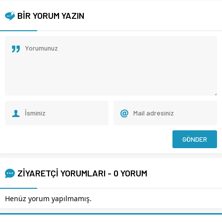
BİR YORUM YAZIN
ZİYARETÇİ YORUMLARI - 0 YORUM
Henüz yorum yapılmamış.