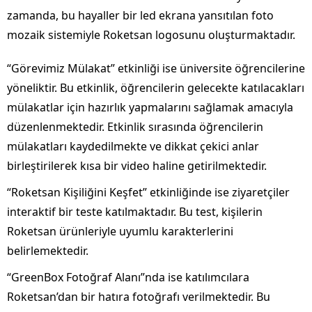
zamanda, bu hayaller bir led ekrana yansıtılan foto
mozaik sistemiyle Roketsan logosunu oluşturmaktadır.
“Görevimiz Mülakat” etkinliği ise üniversite öğrencilerine
yöneliktir. Bu etkinlik, öğrencilerin gelecekte katılacakları
mülakatlar için hazırlık yapmalarını sağlamak amacıyla
düzenlenmektedir. Etkinlik sırasında öğrencilerin
mülakatları kaydedilmekte ve dikkat çekici anlar
birleştirilerek kısa bir video haline getirilmektedir.
“Roketsan Kişiliğini Keşfet” etkinliğinde ise ziyaretçiler
interaktif bir teste katılmaktadır. Bu test, kişilerin
Roketsan ürünleriyle uyumlu karakterlerini
belirlemektedir.
“GreenBox Fotoğraf Alanı”nda ise katılımcılara
Roketsan’dan bir hatıra fotoğrafı verilmektedir. Bu