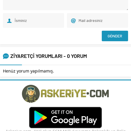
ZİYARETÇİ YORUMLARI - 0 YORUM
Henüz yorum yapılmamış.