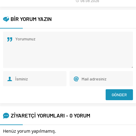
06.08.2026
BİR YORUM YAZIN
ZİYARETÇİ YORUMLARI - 0 YORUM
Henüz yorum yapılmamış.