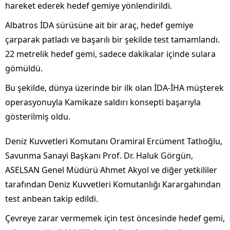
hareket ederek hedef gemiye yönlendirildi.
Albatros İDA sürüsüne ait bir araç, hedef gemiye
çarparak patladı ve başarılı bir şekilde test tamamlandı.
22 metrelik hedef gemi, sadece dakikalar içinde sulara
gömüldü.
Bu şekilde, dünya üzerinde bir ilk olan İDA-İHA müşterek
operasyonuyla Kamikaze saldırı konsepti başarıyla
gösterilmiş oldu.
Deniz Kuvvetleri Komutanı Oramiral Ercüment Tatlıoğlu,
Savunma Sanayi Başkanı Prof. Dr. Haluk Görgün,
ASELSAN Genel Müdürü Ahmet Akyol ve diğer yetkililer
tarafından Deniz Kuvvetleri Komutanlığı Karargahından
test anbean takip edildi.
Çevreye zarar vermemek için test öncesinde hedef gemi,