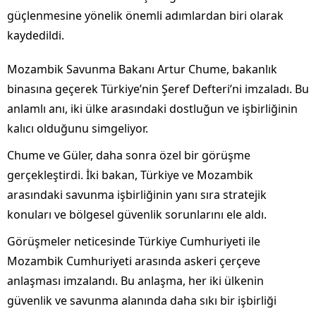
güçlenmesine yönelik önemli adımlardan biri olarak
kaydedildi.
Mozambik Savunma Bakanı Artur Chume, bakanlık
binasına geçerek Türkiye’nin Şeref Defteri’ni imzaladı. Bu
anlamlı anı, iki ülke arasındaki dostluğun ve işbirliğinin
kalıcı olduğunu simgeliyor.
Chume ve Güler, daha sonra özel bir görüşme
gerçekleştirdi. İki bakan, Türkiye ve Mozambik
arasındaki savunma işbirliğinin yanı sıra stratejik
konuları ve bölgesel güvenlik sorunlarını ele aldı.
Görüşmeler neticesinde Türkiye Cumhuriyeti ile
Mozambik Cumhuriyeti arasında askeri çerçeve
anlaşması imzalandı. Bu anlaşma, her iki ülkenin
güvenlik ve savunma alanında daha sıkı bir işbirliği