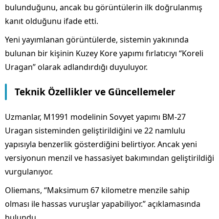
bulunduğunu, ancak bu görüntülerin ilk doğrulanmış
kanıt olduğunu ifade etti.
Yeni yayımlanan görüntülerde, sistemin yakınında
bulunan bir kişinin Kuzey Kore yapımı fırlatıcıyı “Koreli
Uragan” olarak adlandırdığı duyuluyor.
Teknik Özellikler ve Güncellemeler
Uzmanlar, M1991 modelinin Sovyet yapımı BM-27
Uragan sisteminden geliştirildiğini ve 22 namlulu
yapısıyla benzerlik gösterdiğini belirtiyor. Ancak yeni
versiyonun menzil ve hassasiyet bakımından geliştirildiği
vurgulanıyor.
Oliemans, “Maksimum 67 kilometre menzile sahip
olması ile hassas vuruşlar yapabiliyor.” açıklamasında
bulundu.