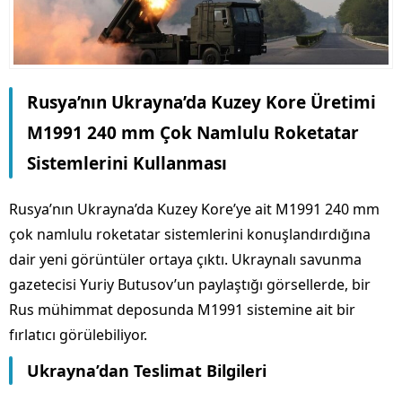
Rusya’nın Ukrayna’da Kuzey Kore Üretimi
M1991 240 mm Çok Namlulu Roketatar
Sistemlerini Kullanması
Rusya’nın Ukrayna’da Kuzey Kore’ye ait M1991 240 mm
çok namlulu roketatar sistemlerini konuşlandırdığına
dair yeni görüntüler ortaya çıktı. Ukraynalı savunma
gazetecisi Yuriy Butusov’un paylaştığı görsellerde, bir
Rus mühimmat deposunda M1991 sistemine ait bir
fırlatıcı görülebiliyor.
Ukrayna’dan Teslimat Bilgileri