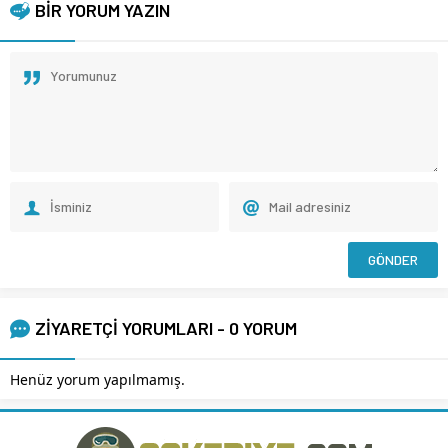
BİR YORUM YAZIN
ZİYARETÇİ YORUMLARI - 0 YORUM
Henüz yorum yapılmamış.